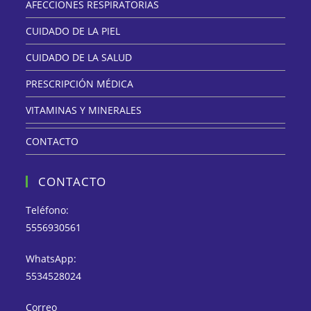
AFECCIONES RESPIRATORIAS
CUIDADO DE LA PIEL
CUIDADO DE LA SALUD
PRESCRIPCIÓN MÉDICA
VITAMINAS Y MINERALES
CONTACTO
CONTACTO
Teléfono:
5556930561
WhatsApp:
5534528024
Correo