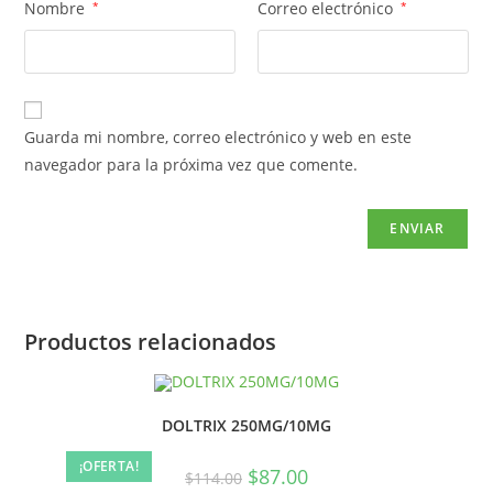
Nombre
*
Correo electrónico
*
Guarda mi nombre, correo electrónico y web en este
navegador para la próxima vez que comente.
Productos relacionados
DOLTRIX 250MG/10MG
¡OFERTA!
$
87.00
$
114.00