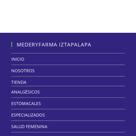
MEDERYFARMA IZTAPALAPA
INICIO
NOSOTROS
TIENDA
ANALGÉSICOS
ESTOMACALES
ESPECIALIZADOS
SALUD FEMENINA