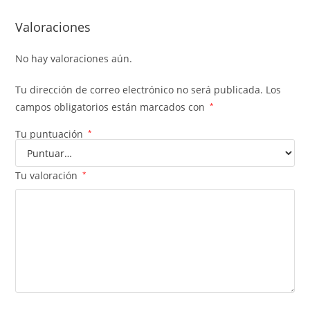
Valoraciones
No hay valoraciones aún.
Tu dirección de correo electrónico no será publicada.
Los
campos obligatorios están marcados con
*
Tu puntuación
*
Tu valoración
*