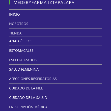
MEDERYFARMA IZTAPALAPA
INICIO
NOSOTROS
TIENDA
ANALGÉSICOS
ESTOMACALES
ESPECIALIZADOS
SALUD FEMENINA
AFECCIONES RESPIRATORIAS
CUIDADO DE LA PIEL
CUIDADO DE LA SALUD
PRESCRIPCIÓN MÉDICA