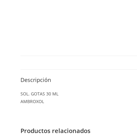
Descripción
SOL. GOTAS 30 ML
AMBROXOL
Productos relacionados