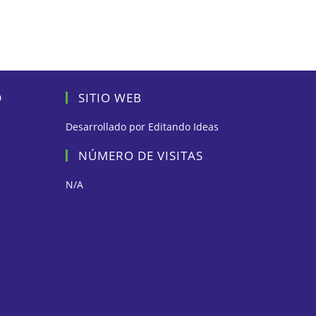
D
SITIO WEB
Desarrollado por
Editando Ideas
NÚMERO DE VISITAS
N/A