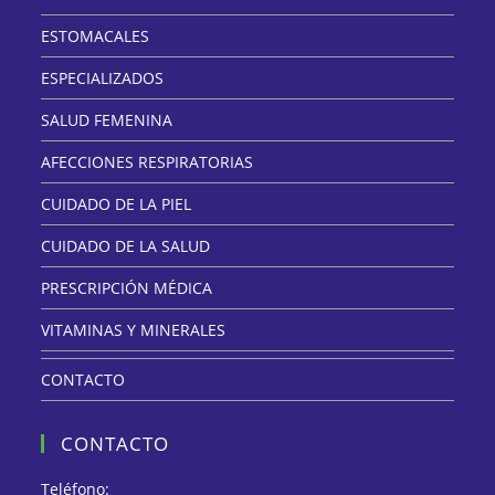
ESTOMACALES
ESPECIALIZADOS
SALUD FEMENINA
AFECCIONES RESPIRATORIAS
CUIDADO DE LA PIEL
CUIDADO DE LA SALUD
PRESCRIPCIÓN MÉDICA
VITAMINAS Y MINERALES
CONTACTO
CONTACTO
Teléfono: