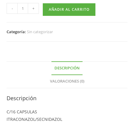
-
+
AÑADIR AL CARRITO
Categoría:
Sin categorizar
DESCRIPCIÓN
VALORACIONES (0)
Descripción
C/16 CAPSULAS
ITRACONAZOL/SECNIDAZOL