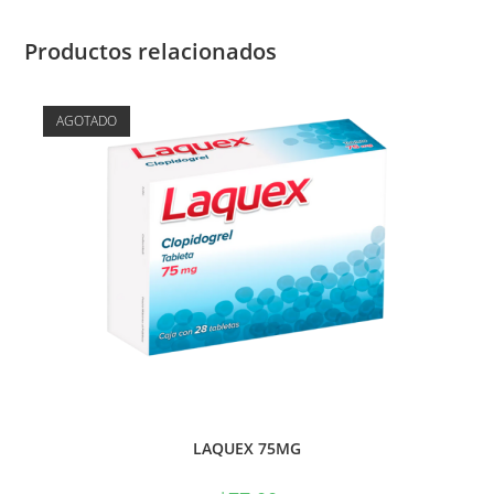
Productos relacionados
AGOTADO
LAQUEX 75MG