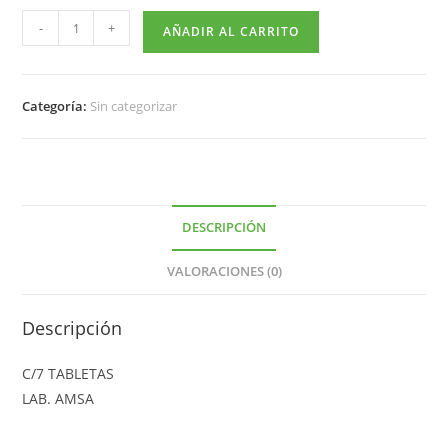
-
+
AÑADIR AL CARRITO
Categoría:
Sin categorizar
DESCRIPCIÓN
VALORACIONES (0)
Descripción
C/7 TABLETAS
LAB. AMSA