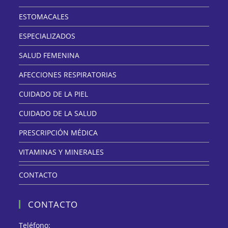
ESTOMACALES
ESPECIALIZADOS
SALUD FEMENINA
AFECCIONES RESPIRATORIAS
CUIDADO DE LA PIEL
CUIDADO DE LA SALUD
PRESCRIPCIÓN MÉDICA
VITAMINAS Y MINERALES
CONTACTO
CONTACTO
Teléfono: