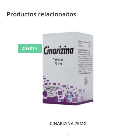
Productos relacionados
¡OFERTA!
CINARIZINA 75MG