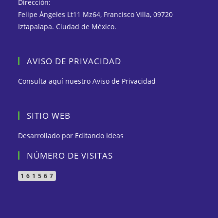
Dirección:
Felipe Ángeles Lt11 Mz64, Francisco Villa, 09720
Iztapalapa. Ciudad de México.
AVISO DE PRIVACIDAD
Consulta aquí nuestro
Aviso de Privacidad
SITIO WEB
Desarrollado por
Editando Ideas
NÚMERO DE VISITAS
161567