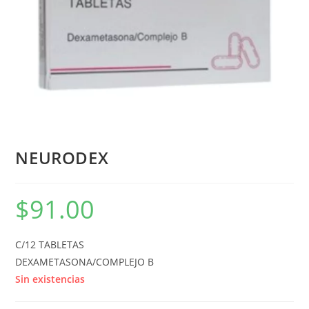
NEURODEX
$
91.00
C/12 TABLETAS
DEXAMETASONA/COMPLEJO B
Sin existencias