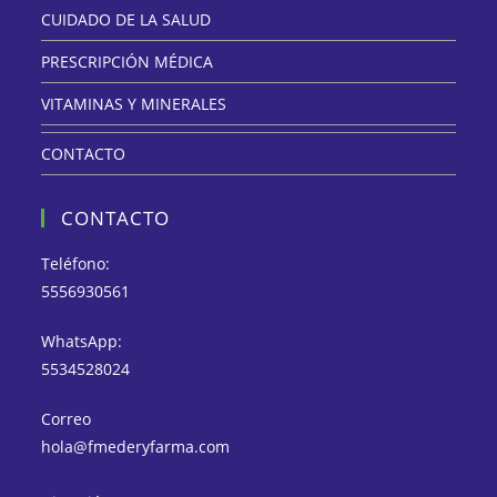
CUIDADO DE LA SALUD
PRESCRIPCIÓN MÉDICA
VITAMINAS Y MINERALES
CONTACTO
CONTACTO
Teléfono:
5556930561
WhatsApp:
5534528024
Correo
hola@fmederyfarma.com