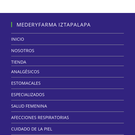
MEDERYFARMA IZTAPALAPA
INICIO
NOSOTROS
TIENDA
ANALGÉSICOS
ESTOMACALES
ESPECIALIZADOS
SALUD FEMENINA
AFECCIONES RESPIRATORIAS
CUIDADO DE LA PIEL