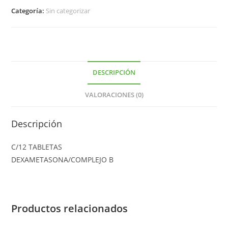
Categoría:
Sin categorizar
DESCRIPCIÓN
VALORACIONES (0)
Descripción
C/12 TABLETAS
DEXAMETASONA/COMPLEJO B
Productos relacionados