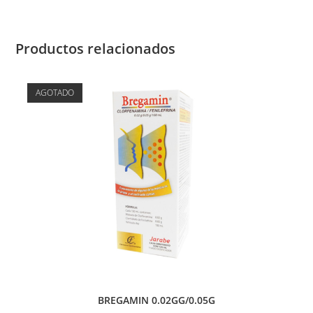
Productos relacionados
AGOTADO
BREGAMIN 0.02GG/0.05G