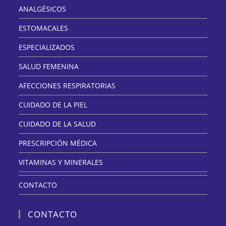
ANALGÉSICOS
ESTOMACALES
ESPECIALIZADOS
SALUD FEMENINA
AFECCIONES RESPIRATORIAS
CUIDADO DE LA PIEL
CUIDADO DE LA SALUD
PRESCRIPCIÓN MÉDICA
VITAMINAS Y MINERALES
CONTACTO
CONTACTO