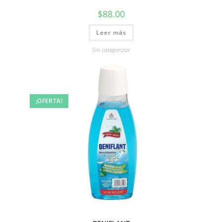
$
88.00
Leer más
Sin categorizar
¡OFERTA!