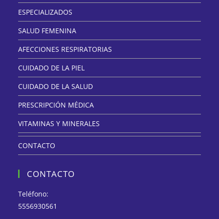
ESPECIALIZADOS
SALUD FEMENINA
AFECCIONES RESPIRATORIAS
CUIDADO DE LA PIEL
CUIDADO DE LA SALUD
PRESCRIPCIÓN MÉDICA
VITAMINAS Y MINERALES
CONTACTO
CONTACTO
Teléfono:
5556930561