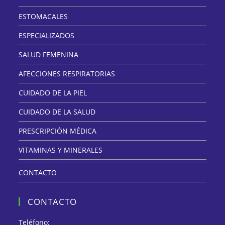
ESTOMACALES
ESPECIALIZADOS
SALUD FEMENINA
AFECCIONES RESPIRATORIAS
CUIDADO DE LA PIEL
CUIDADO DE LA SALUD
PRESCRIPCIÓN MÉDICA
VITAMINAS Y MINERALES
CONTACTO
CONTACTO
Teléfono: