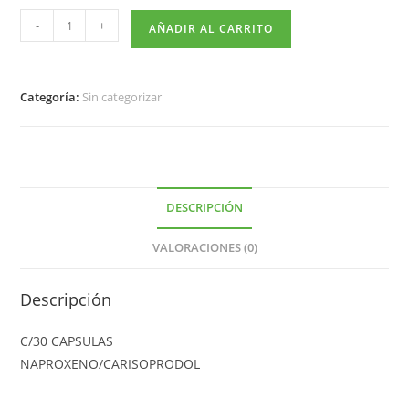
-
+
AÑADIR AL CARRITO
Categoría:
Sin categorizar
DESCRIPCIÓN
VALORACIONES (0)
Descripción
C/30 CAPSULAS
NAPROXENO/CARISOPRODOL