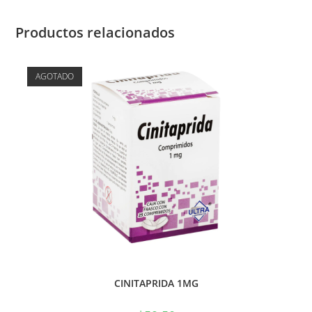
Productos relacionados
AGOTADO
CINITAPRIDA 1MG