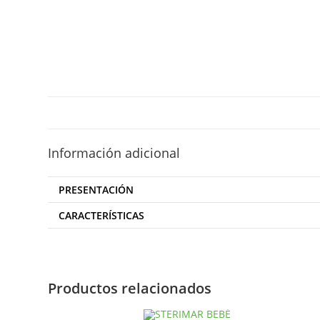
Información adicional
PRESENTACIÓN
CARACTERÍSTICAS
Productos relacionados