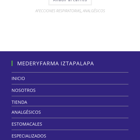
AFECCIONES RESPIRATORIAS
,
ANALGÉSICOS
MEDERYFARMA IZTAPALAPA
INICIO
NOSOTROS
TIENDA
ANALGÉSICOS
ESTOMACALES
ESPECIALIZADOS