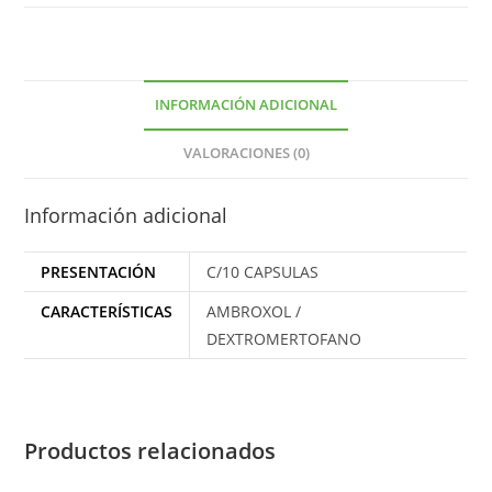
INFORMACIÓN ADICIONAL
VALORACIONES (0)
Información adicional
PRESENTACIÓN
C/10 CAPSULAS
CARACTERÍSTICAS
AMBROXOL /
DEXTROMERTOFANO
Productos relacionados