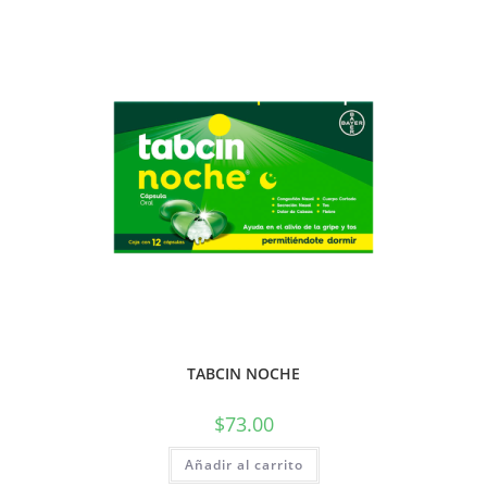
TABCIN NOCHE
$
73.00
Añadir al carrito