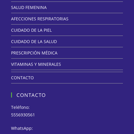
SALUD FEMENINA
AFECCIONES RESPIRATORIAS
CUIDADO DE LA PIEL
CUIDADO DE LA SALUD
PRESCRIPCIÓN MÉDICA
VITAMINAS Y MINERALES
CONTACTO
CONTACTO
Teléfono:
5556930561
WhatsApp: